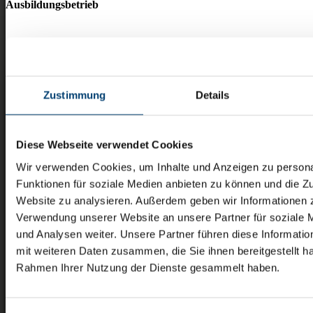
Ausbildungsbetrieb
Sozialprojektförderung
Zustimmung
Details
Diese Webseite verwendet Cookies
Wir verwenden Cookies, um Inhalte und Anzeigen zu persona
Funktionen für soziale Medien anbieten zu können und die Zu
Website zu analysieren. Außerdem geben wir Informationen z
Verwendung unserer Website an unsere Partner für soziale
und Analysen weiter. Unsere Partner führen diese Informati
mit weiteren Daten zusammen, die Sie ihnen bereitgestellt ha
Rahmen Ihrer Nutzung der Dienste gesammelt haben.