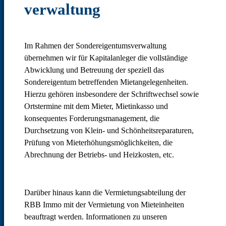
verwaltung
Im Rahmen der Sondereigentumsverwaltung
übernehmen wir für Kapitalanleger die vollständige
Abwicklung und Betreuung der speziell das
Sondereigentum betreffenden Mietangelegenheiten.
Hierzu gehören insbesondere der Schriftwechsel sowie
Ortstermine mit dem Mieter, Mietinkasso und
konsequentes Forderungsmanagement, die
Durchsetzung von Klein- und Schönheitsreparaturen,
Prüfung von Mieterhöhungsmöglichkeiten, die
Abrechnung der Betriebs- und Heizkosten, etc.
Darüber hinaus kann die Vermietungsabteilung der
RBB Immo mit der Vermietung von Mieteinheiten
beauftragt werden. Informationen zu unseren