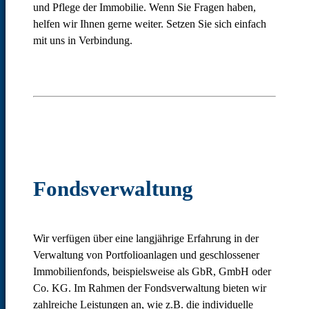
und Pflege der Immobilie. Wenn Sie Fragen haben,
helfen wir Ihnen gerne weiter. Setzen Sie sich einfach
mit uns in Verbindung.
Fondsverwaltung
Wir verfügen über eine langjährige Erfahrung in der
Verwaltung von Portfolioanlagen und geschlossener
Immobilienfonds, beispielsweise als GbR, GmbH oder
Co. KG. Im Rahmen der Fondsverwaltung bieten wir
zahlreiche Leistungen an, wie z.B. die individuelle