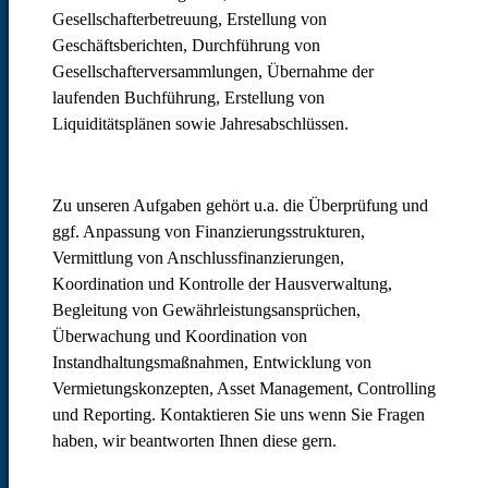
Gesellschafterbetreuung, Erstellung von
Geschäftsberichten, Durchführung von
Gesellschafterversammlungen, Übernahme der
laufenden Buchführung, Erstellung von
Liquiditätsplänen sowie Jahresabschlüssen.
Zu unseren Aufgaben gehört u.a. die Überprüfung und
ggf. Anpassung von Finanzierungsstrukturen,
Vermittlung von Anschlussfinanzierungen,
Koordination und Kontrolle der Hausverwaltung,
Begleitung von Gewährleistungsansprüchen,
Überwachung und Koordination von
Instandhaltungsmaßnahmen, Entwicklung von
Vermietungskonzepten, Asset Management, Controlling
und Reporting. Kontaktieren Sie uns wenn Sie Fragen
haben, wir beantworten Ihnen diese gern.