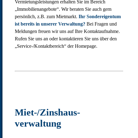
Vermietungsleistungen erhalten Sie im Bereich
„Immobilienangebote“. Wir beraten Sie auch gern
persönlich, z.B. zum Mietmarkt.
Ihr Sondereigentum
ist bereits in unserer Verwaltung?
Bei Fragen und
Meldungen freuen wir uns auf Ihre Kontaktaufnahme.
Rufen Sie uns an oder kontaktieren Sie uns über den
„Service-/Kontaktbereich“ der Homepage.
Miet-/Zinshaus­
verwaltung