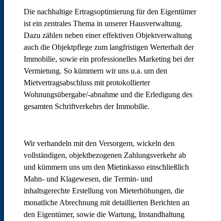
Die nachhaltige Ertragsoptimierung für den Eigentümer
ist ein zentrales Thema in unserer Hausverwaltung.
Dazu zählen neben einer effektiven Objektverwaltung
auch die Objektpflege zum langfristigen Werterhalt der
Immobilie, sowie ein professionelles Marketing bei der
Vermietung. So kümmern wir uns u.a. um den
Mietvertragsabschluss mit protokollierter
Wohnungsübergabe/-abnahme und die Erledigung des
gesamten Schriftverkehrs der Immobilie.
Wir verhandeln mit den Versorgern, wickeln den
vollständigen, objektbezogenen Zahlungsverkehr ab
und kümmern uns um den Mietinkasso einschließlich
Mahn- und Klagewesen, die Termin- und
inhaltsgerechte Erstellung von Mieterhöhungen, die
monatliche Abrechnung mit detaillierten Berichten an
den Eigentümer, sowie die Wartung, Instandhaltung