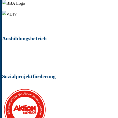
Ausbildungsbetrieb
Sozialprojektförderung