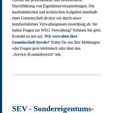
Durchführung von Eigentümerversammlungen. Die
kaufmännischen und technischen Aufgaben innerhalb
einer Gemeinschaft decken wir durch unser
berufserfahrenes Verwaltungsteam zuverlässig ab. Sie
haben Fragen zur WEG-Verwaltung? Nehmen Sie gern
Kontakt zu uns auf.
Wir verwalten Ihre
Gemeinschaft bereits?
Teilen Sie uns Ihre Meldungen
oder Fragen gern telefonisch oder über den
„Service-/Kontaktbereich“ mit.
SEV - Sondereigentums­