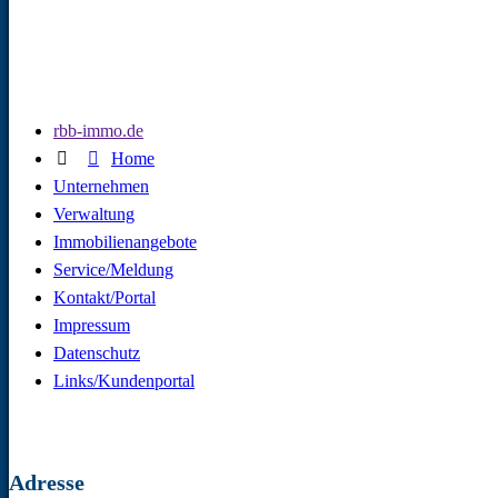
rbb-immo.de
Home
Unternehmen
Verwaltung
Immobilienangebote
Service/Meldung
Kontakt/Portal
Impressum
Datenschutz
Links/Kundenportal
Adresse