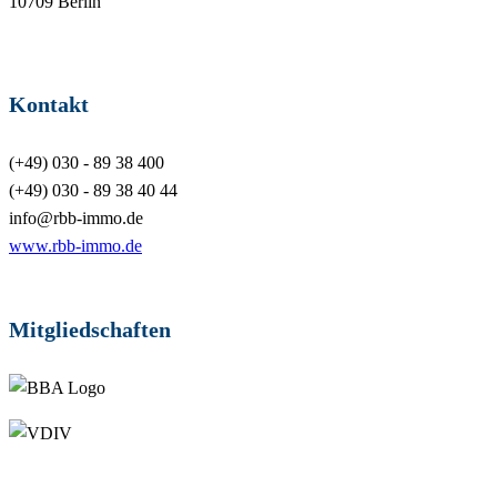
10709 Berlin
Kontakt
(+49) 030 - 89 38 400
(+49) 030 - 89 38 40 44
info@rbb-immo.de
www.rbb-immo.de
Mitgliedschaften