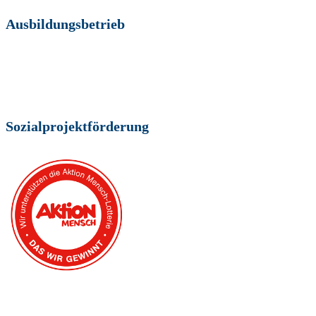
Ausbildungsbetrieb
Sozialprojektförderung